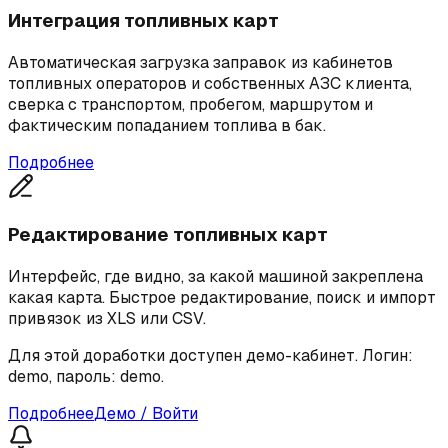
Интеграция топливных карт
Автоматическая загрузка заправок из кабинетов
топливных операторов и собственных АЗС клиента,
сверка с транспортом, пробегом, маршрутом и
фактическим попаданием топлива в бак.
Подробнее
Редактирование топливных карт
Интерфейс, где видно, за какой машиной закреплена
какая карта. Быстрое редактирование, поиск и импорт
привязок из XLS или CSV.
Для этой доработки доступен демо-кабинет. Логин:
demo
, пароль:
demo
.
Подробнее
Демо / Войти