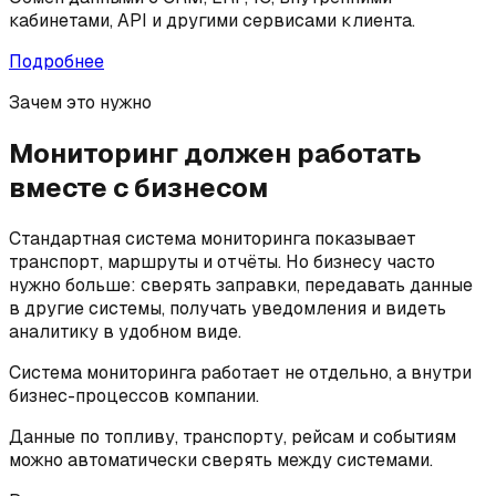
кабинетами, API и другими сервисами клиента.
Подробнее
Зачем это нужно
Мониторинг должен работать
вместе с бизнесом
Стандартная система мониторинга показывает
транспорт, маршруты и отчёты. Но бизнесу часто
нужно больше: сверять заправки, передавать данные
в другие системы, получать уведомления и видеть
аналитику в удобном виде.
Система мониторинга работает не отдельно, а внутри
бизнес-процессов компании.
Данные по топливу, транспорту, рейсам и событиям
можно автоматически сверять между системами.