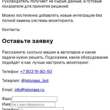
Руководитель получает не сырые данные, а готовые
показатели для принятия решений.
Можно постепенно добавлять новые интеграции без
полной замены системы мониторинга.
Контакты
Оставьте заявку
Расскажите, сколько машин в автопарке и какие
задачи нужно решить. Подскажем, какое оборудование
подойдёт и как лучше настроить мониторинг.
Телефон:
+7 903 111-80-50
Telegram:
@
iglonass_bot
Email:
info@iglonass.ru
Факс
Имя
Телефон