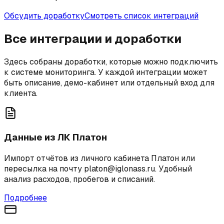
Обсудить доработку
Смотреть список интеграций
Все интеграции и доработки
Здесь собраны доработки, которые можно подключить
к системе мониторинга. У каждой интеграции может
быть описание, демо-кабинет или отдельный вход для
клиента.
Данные из ЛК Платон
Импорт отчётов из личного кабинета Платон или
пересылка на почту platon@iglonass.ru. Удобный
анализ расходов, пробегов и списаний.
Подробнее