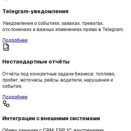
Telegram-уведомления
Уведомления о событиях, заявках, тревогах,
отклонениях и важных изменениях прямо в Telegram.
Подробнее
Нестандартные отчёты
Отчёты под конкретные задачи бизнеса: топливо,
пробег, моточасы, рейсы, водители, нарушения и
события.
Подробнее
Интеграции с внешними системами
Обмен данными с CRM, ERP, 1С, внутренними