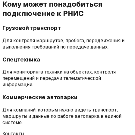
Кому может понадобиться
подключение к РНИС
Грузовой транспорт
Для контроля маршрутов, пробега, передвижения и
выполнения требований по передаче данных.
Спецтехника
Для мониторинга техники на объектах, контроля
перемещений и передачи телематической
информации.
Коммерческие автопарки
Для компаний, которым нужно видеть транспорт,
маршруты и данные по работе автопарка в единой
системе.
Контакты