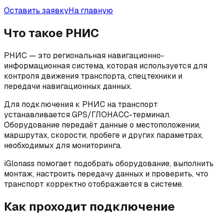
Оставить заявку
На главную
Что такое РНИС
РНИС — это региональная навигационно-
информационная система, которая используется для
контроля движения транспорта, спецтехники и
передачи навигационных данных.
Для подключения к РНИС на транспорт
устанавливается GPS/ГЛОНАСС-терминал.
Оборудование передаёт данные о местоположении,
маршрутах, скорости, пробеге и других параметрах,
необходимых для мониторинга.
iGlonass помогает подобрать оборудование, выполнить
монтаж, настроить передачу данных и проверить, что
транспорт корректно отображается в системе.
Как проходит подключение