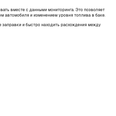
ать вместе с данными мониторинга. Это позволяет
ием автомобиля и изменением уровня топлива в баке.
е заправки и быстро находить расхождения между