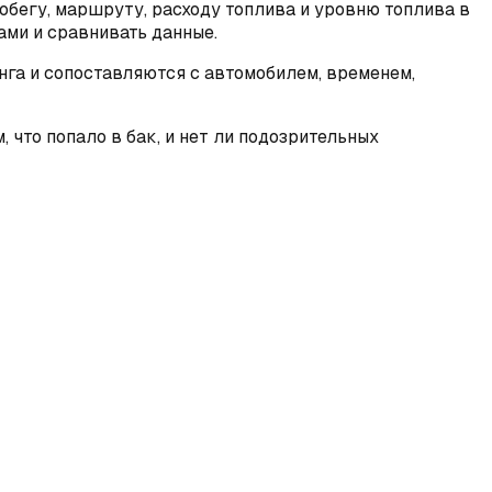
робегу, маршруту, расходу топлива и уровню топлива в
ми и сравнивать данные.
га и сопоставляются с автомобилем, временем,
 что попало в бак, и нет ли подозрительных