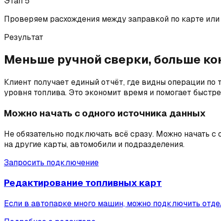
Этап
5
Проверяем расхождения между заправкой по карте или 
Результат
Меньше ручной сверки, больше ко
Клиент получает единый отчёт, где видны операции по 
уровня топлива. Это экономит время и помогает быстре
Можно начать с одного источника данных
Не обязательно подключать всё сразу. Можно начать с
на другие карты, автомобили и подразделения.
Запросить подключение
Редактирование топливных карт
Если в автопарке много машин, можно подключить отде