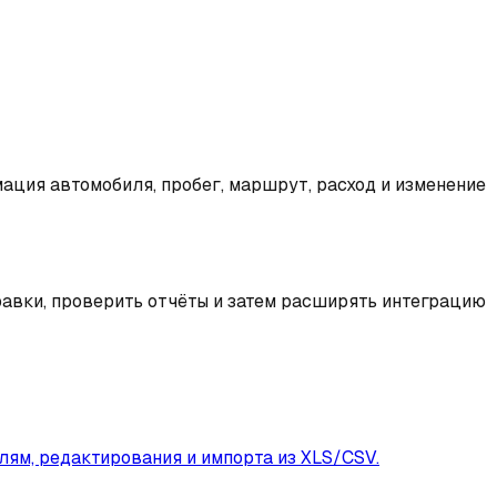
ация автомобиля, пробег, маршрут, расход и изменение
равки, проверить отчёты и затем расширять интеграцию
лям, редактирования и импорта из XLS/CSV.