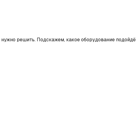
и нужно решить. Подскажем, какое оборудование подойдё