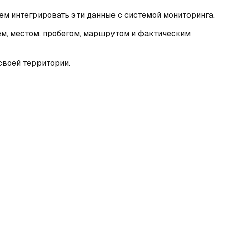
ем интегрировать эти данные с системой мониторинга.
ем, местом, пробегом, маршрутом и фактическим
своей территории.