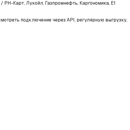
 РН-Карт, Лукойл, Газпромнефть, Каргономика, E1
смотреть подключение через API, регулярную выгрузку,