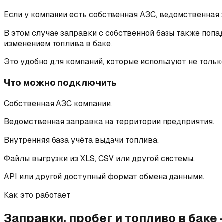
Если у компании есть собственная АЗС, ведомственная 
В этом случае заправки с собственной базы также поп
изменением топлива в баке.
Это удобно для компаний, которые используют не тольк
Что можно подключить
Собственная АЗС компании.
Ведомственная заправка на территории предприятия.
Внутренняя база учёта выдачи топлива.
Файлы выгрузки из XLS, CSV или другой системы.
API или другой доступный формат обмена данными.
Как это работает
Заправки, пробег и топливо в баке