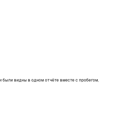
 были видны в одном отчёте вместе с пробегом,