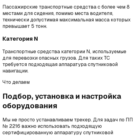
Пассажирские транспортные средства с более чем 8
местами для сидения, помимо места водителя,
технически допустимая максимальная масса которых
превышает 5 тонн.
Категория N
Транспортные средства категории N, используемые
для перевозки опасных грузов. Для таких ТС
требуется подходящая аппаратура спутниковой
навигации.
Что делаем
Подбор, установка и настройка
оборудования
Мы не просто устанавливаем трекер. Для задач по ПП
№ 2216 важно использовать подходящую
сертифицированную аппаратуру спутниковой