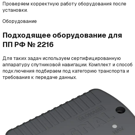
Проверяем корректную работу оборудования после
установки.
Оборудование
Подходящее оборудование для
ПП РФ № 2216
Для таких задач используем сертифицированную
аппаратуру спутниковой навигации. Комплект и способ
подключения подбираем под категорию транспорта и
требования к передаче данных.