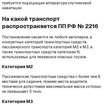
требуется подходящая аппаратура спутниковой
навигации.
На какой транспорт
распространяется ПП РФ № 2216
Постановление касается не любого автопарка, а
конкретных категорий транспортных средств:
пассажирского транспорта категорий М2 и М3, а
также транспортных средств категории N,
используемых для перевозки опасных грузов.
Категория М2
Пассажирские транспортные средства с более чем 8
местами для сидения, помимо места водителя,
технически допустимая максимальная масса которых
не превышает 5 тонн.
Категория М3