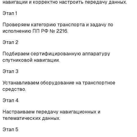
навигации и корректно настроить передачу данных.
Этап
1
Проверяем категорию транспорта и задачу по
исполнению ПП РФ № 2216.
Этап
2
Подбираем сертифицированную аппаратуру
спутниковой навигации.
Этап
3
Устанавливаем оборудование на транспортное
средство.
Этап
4
Настраиваем передачу навигационных и
телематических данных.
Этап
5