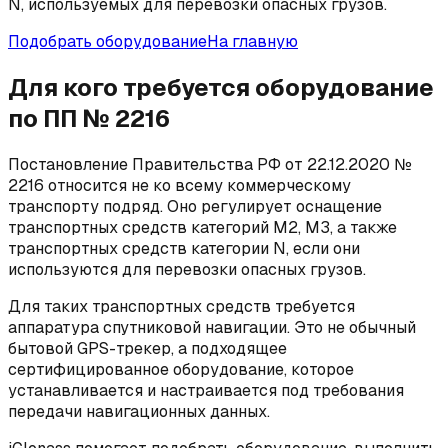
N, используемых для перевозки опасных грузов.
Подобрать оборудование
На главную
Для кого требуется оборудование
по ПП № 2216
Постановление Правительства РФ от 22.12.2020 №
2216 относится не ко всему коммерческому
транспорту подряд. Оно регулирует оснащение
транспортных средств категорий М2, М3, а также
транспортных средств категории N, если они
используются для перевозки опасных грузов.
Для таких транспортных средств требуется
аппаратура спутниковой навигации. Это не обычный
бытовой GPS-трекер, а подходящее
сертифицированное оборудование, которое
устанавливается и настраивается под требования
передачи навигационных данных.