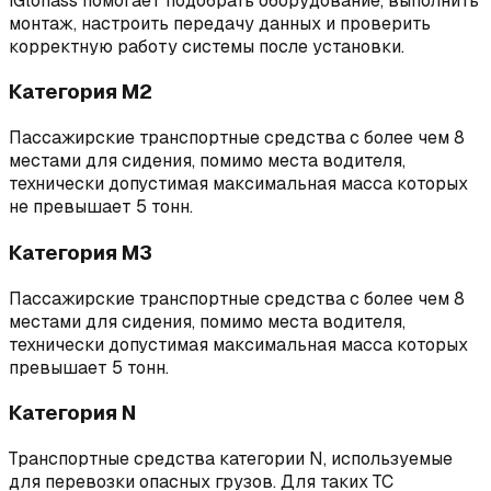
iGlonass помогает подобрать оборудование, выполнить
монтаж, настроить передачу данных и проверить
корректную работу системы после установки.
Категория М2
Пассажирские транспортные средства с более чем 8
местами для сидения, помимо места водителя,
технически допустимая максимальная масса которых
не превышает 5 тонн.
Категория М3
Пассажирские транспортные средства с более чем 8
местами для сидения, помимо места водителя,
технически допустимая максимальная масса которых
превышает 5 тонн.
Категория N
Транспортные средства категории N, используемые
для перевозки опасных грузов. Для таких ТС