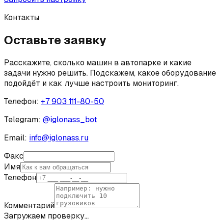
Контакты
Оставьте заявку
Расскажите, сколько машин в автопарке и какие
задачи нужно решить. Подскажем, какое оборудование
подойдёт и как лучше настроить мониторинг.
Телефон:
+7 903 111-80-50
Telegram:
@
iglonass_bot
Email:
info@iglonass.ru
Факс
Имя
Телефон
Комментарий
Загружаем проверку…