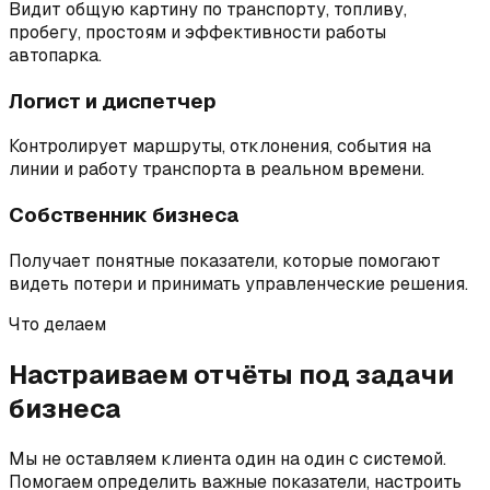
Видит общую картину по транспорту, топливу,
пробегу, простоям и эффективности работы
автопарка.
Логист и диспетчер
Контролирует маршруты, отклонения, события на
линии и работу транспорта в реальном времени.
Собственник бизнеса
Получает понятные показатели, которые помогают
видеть потери и принимать управленческие решения.
Что делаем
Настраиваем отчёты под задачи
бизнеса
Мы не оставляем клиента один на один с системой.
Помогаем определить важные показатели, настроить