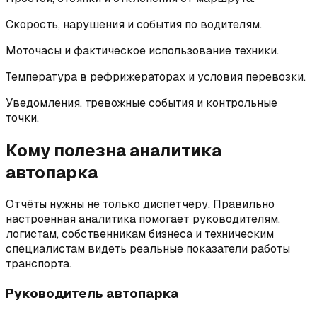
Скорость, нарушения и события по водителям.
Моточасы и фактическое использование техники.
Температура в рефрижераторах и условия перевозки.
Уведомления, тревожные события и контрольные
точки.
Кому полезна аналитика
автопарка
Отчёты нужны не только диспетчеру. Правильно
настроенная аналитика помогает руководителям,
логистам, собственникам бизнеса и техническим
специалистам видеть реальные показатели работы
транспорта.
Руководитель автопарка