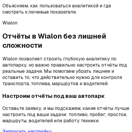
Объясняем, как пользоваться аналитикой и где
смотреть ключевые показатели.
Wialon
Отчёты в Wialon без лишней
сложности
Wialon позволяет строить глубокую аналитику по
автопарку, но важно правильно настроить отчёты под
реальные задачи. Мы помогаем убрать лишнее и
оставить то, что действительно нужно для контроля
транспорта, топлива, маршрутов и водителей.
Настроим отчёты под ваш автопарк
Оставьте заявку, и мы подскажем, какие отчёты лучше
настроить под ваши задачи: топливо, пробег, простои,
маршруты, водителей или работу техники.
Запросить настройку