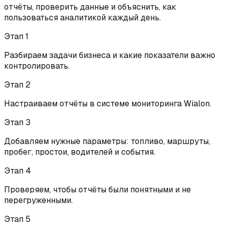
отчёты, проверить данные и объяснить, как
пользоваться аналитикой каждый день.
Этап
1
Разбираем задачи бизнеса и какие показатели важно
контролировать.
Этап
2
Настраиваем отчёты в системе мониторинга Wialon.
Этап
3
Добавляем нужные параметры: топливо, маршруты,
пробег, простои, водителей и события.
Этап
4
Проверяем, чтобы отчёты были понятными и не
перегруженными.
Этап
5