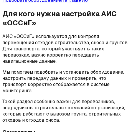
Подобрать оборудование
На главную
Для кого нужна настройка АИС
«ОССиГ»
АИС «ОССиГ» используется для контроля
перемещения отходов строительства, сноса и грунтов.
Для транспорта, который участвует в таких
перевозках, важно корректно передавать
навигационные данные.
Мы помогаем подобрать и установить оборудование,
настроить передачу данных и проверить, что
транспорт корректно отображается в системе
мониторинга.
Такой раздел особенно важен для перевозчиков,
подрядчиков, строительных компаний и организаций,
которые работают с вывозом грунта, строительных
отходов и отходов сноса.