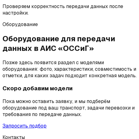
Проверяем корректность передачи данных после
настройки.
Оборудование
Оборудование для передачи
данных в АИС «ОССиГ»
Позже здесь появится раздел с моделями
оборудования: фото, характеристики, совместимость и
отметки, для каких задач подходит конкретная модель.
Скоро добавим модели
Пока можно оставить заявку, и мы подберём
оборудование под ваш транспорт, задачи перевозки и
требования по передаче данных.
Запросить подбор
Контакты