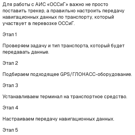
Для работы с АИС «ОССиГ» важно не просто
поставить трекер, а правильно настроить передачу
навигационных данных по транспорту, который
участвует в перевозке ОССиГ.
Этап
1
Проверяем задачу и тип транспорта, который будет
передавать данные.
Этап
2
Подбираем подходящее GPS/ГЛОНАСС-оборудование.
Этап
3
Устанавливаем терминал на транспортное средство.
Этап
4
Настраиваем передачу навигационных данных.
Этап
5