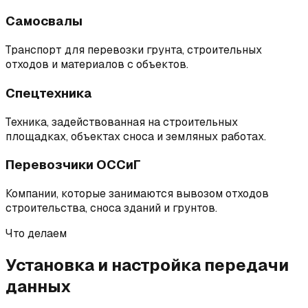
Самосвалы
Транспорт для перевозки грунта, строительных
отходов и материалов с объектов.
Спецтехника
Техника, задействованная на строительных
площадках, объектах сноса и земляных работах.
Перевозчики ОССиГ
Компании, которые занимаются вывозом отходов
строительства, сноса зданий и грунтов.
Что делаем
Установка и настройка передачи
данных